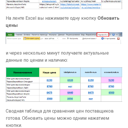
На ленте Excel вы нажимаете одну кнопку
Обновить
цены
и через несколько минут получаете актуальные
данные по ценам и наличию:
Сводная таблица для сравнения цен поставщиков
готова. Обновить цены можно одним нажатием
кнопки.