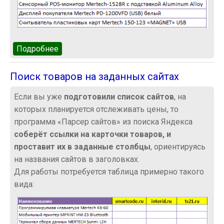
Подробнее
о Поиск товаров на всех сайтах (анализ
конкурентов)
Поиск товаров на заданных сайтах
Если вы уже
подготовили список сайтов
, на
которых планируется отслеживать цены, то
программа «Парсер сайтов» из поиска Яндекса
соберёт ссылки на карточки товаров, и
проставит их в заданные столбцы
, ориентируясь
на названия сайтов в заголовках.
Для работы потребуется таблица примерно такого
вида: