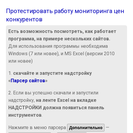
Протестировать работу мониторинга цен
конкурентов
Есть возможность посмотреть, как работает
программа, на примере нескольких сайтов.
Для использования программы необходима
Windows (7 или новее), и MS Excel (версии 2010
или новее)
1.
скачайте и запустите надстройку
«
Парсер сайтов
»
2. Если вы успешно скачали и запустили
надстройку,
на ленте Excel на вкладке
НАДСТРОЙКИ должна появиться панель
инструментов
.
Нажмите в меню парсера
—
Дополнительно