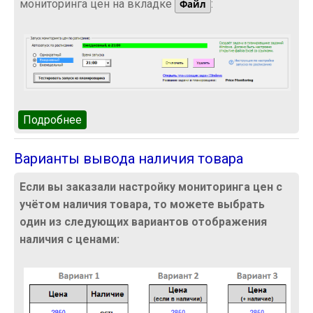
мониторинга цен на вкладке
:
Файл
Подробнее
о Запуск мониторинга цен по расписанию
Варианты вывода наличия товара
Если вы заказали настройку мониторинга цен с
учётом наличия товара, то можете выбрать
один из следующих вариантов отображения
наличия с ценами: