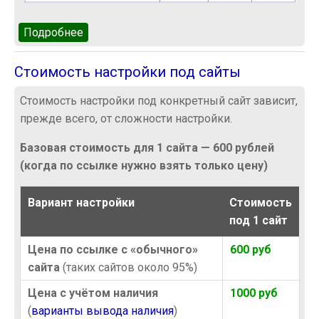
Подробнее
о Поиск товаров на заданных сайтах
Стоимость настройки под сайты
Стоимость настройки под конкретный сайт зависит,
прежде всего, от сложности настройки.
Базовая стоимость для 1 сайта — 600 рублей
(когда по ссылке нужно взять только цену)
Вариант настройки
Стоимость
под 1 сайт
Цена по ссылке с «обычного»
600 руб
сайта
(таких сайтов около 95%)
Цена с учётом наличия
1000 руб
(
варианты вывода наличия
)