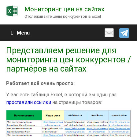
Мониторинг цен на сайтах
Отслеживайте цены конкурентов в Excel
Menu
Представляем решение для
мониторинга цен конкурентов /
партнёров на сайтах
Работает всё очень просто:
У вас есть таблица Excel, в которой вы один раз
проставили ссылки
на страницы товаров: