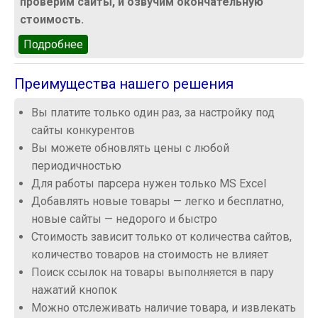
проверим сайты, и озвучим окончательную
стоимость.
Подробнее
о Как оформить заказ
Преимущества нашего решения
Вы платите только один раз, за настройку под
сайты конкурентов
Вы можете обновлять цены с любой
периодичностью
Для работы парсера нужен только MS Excel
Добавлять новые товары — легко и бесплатно,
новые сайты — недорого и быстро
Стоимость зависит только от количества сайтов,
количество товаров на стоимость не влияет
Поиск ссылок на товары выполняется в пару
нажатий кнопок
Можно отслеживать наличие товара, и извлекать