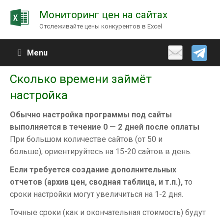
Мониторинг цен на сайтах
Отслеживайте цены конкурентов в Excel
Menu
Сколько времени займёт
настройка
Обычно настройка программы под сайты
выполняется в течение 0 — 2 дней после оплаты
При большом количестве сайтов (от 50 и
больше), ориентируйтесь на 15-20 сайтов в день.
Если требуется создание дополнительных
отчетов (архив цен, сводная таблица, и т.п.),
то
сроки настройки могут увеличиться на 1-2 дня.
Точные сроки (как и окончательная стоимость) будут