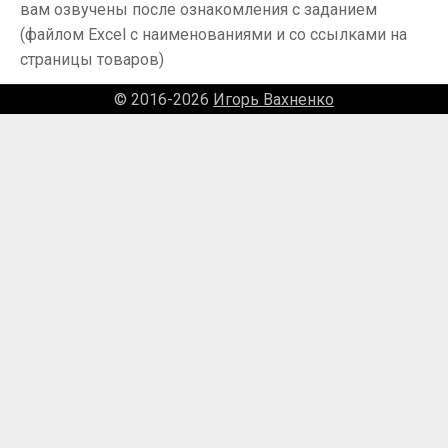
вам озвучены после ознакомления с заданием
(файлом Excel с наименованиями и со ссылками на
страницы товаров)
© 2016-2026
Игорь Вахненко