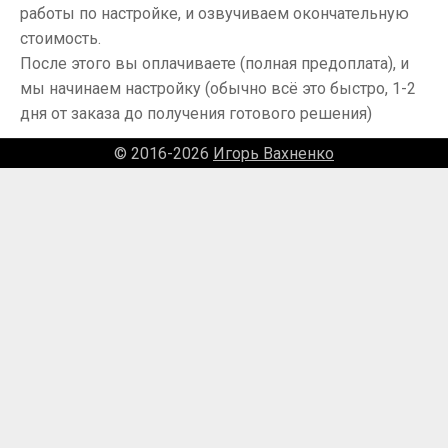
работы по настройке, и озвучиваем окончательную
стоимость.
После этого вы оплачиваете (полная предоплата), и
мы начинаем настройку (обычно всё это быстро, 1-2
дня от заказа до получения готового решения)
© 2016-2026
Игорь Вахненко