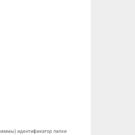
граммы) идентификатор папки