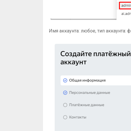
Имя аккаунта: любое, тип аккаунта: 