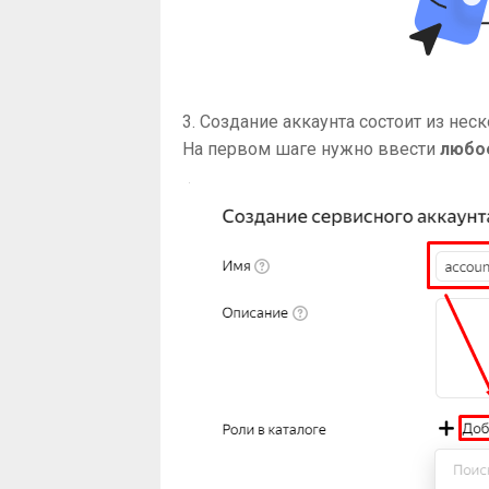
3. Создание аккаунта состоит из нес
На первом шаге нужно ввести
любо