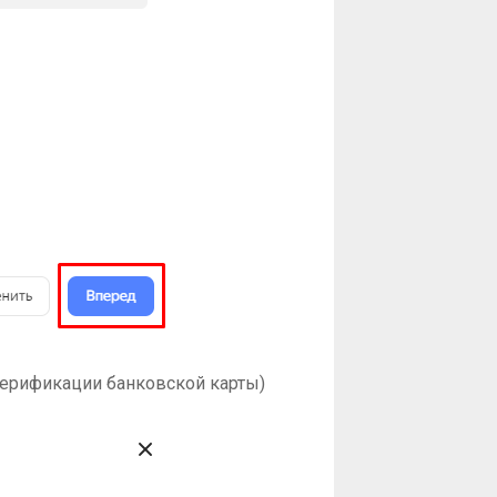
 верификации банковской карты)