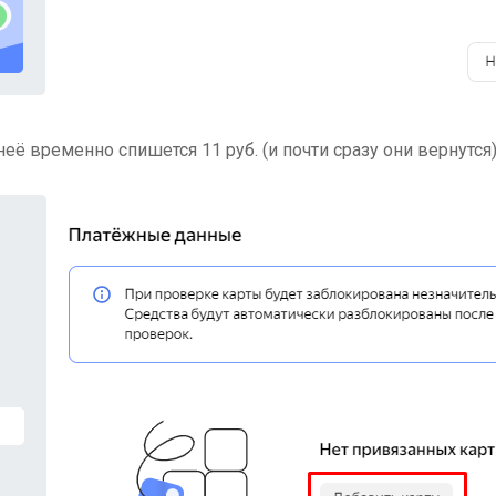
 неё временно спишется 11 руб. (и почти сразу они вернутся)