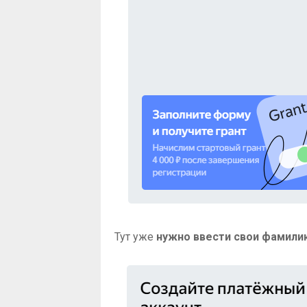
Тут уже
нужно ввести свои фамили