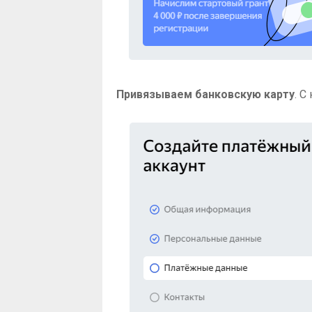
Привязываем банковскую карту
. С