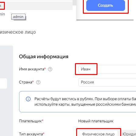
физическое лицо